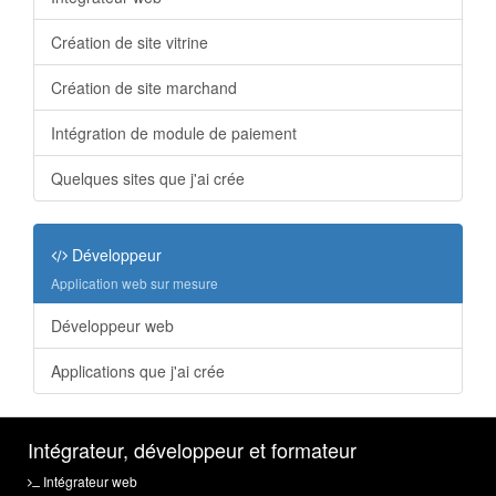
Création de site vitrine
Création de site marchand
Intégration de module de paiement
Quelques sites que j'ai crée
Développeur
Application web sur mesure
Développeur web
Applications que j'ai crée
Intégrateur, développeur et formateur
Intégrateur web