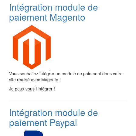
Intégration module de
paiement Magento
Vous souhaitez intégrer un module de paiement dans votre
site réalisé avec Magento !
Je peux vous l'intégrer !
Intégration module de
paiement Paypal