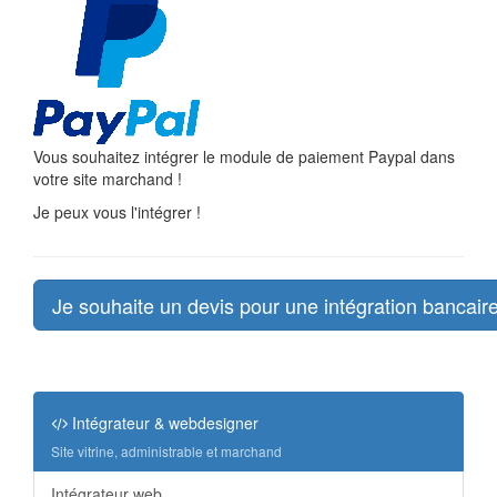
Vous souhaitez intégrer le module de paiement Paypal dans
votre site marchand !
Je peux vous l'intégrer !
Je souhaite un devis pour une intégration bancair
Intégrateur & webdesigner
Site vitrine, administrable et marchand
Intégrateur web