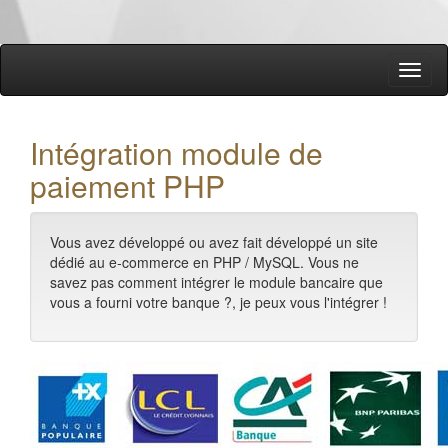
Menu
Intégration module de
paiement PHP
Vous avez développé ou avez fait développé un site
dédié au e-commerce en PHP / MySQL. Vous ne
savez pas comment intégrer le module bancaire que
vous a fourni votre banque ?, je peux vous l'intégrer !