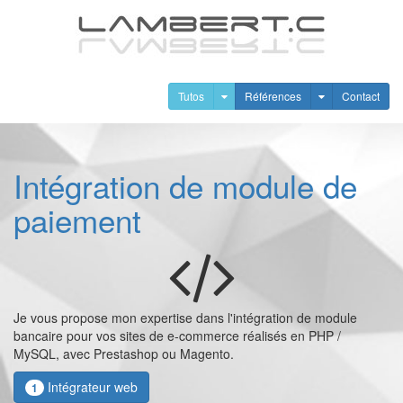
Tutos
Références
Contact
Intégration de module de
paiement
Je vous propose mon expertise dans l'intégration de module
bancaire pour vos sites de e-commerce réalisés en PHP /
MySQL, avec Prestashop ou Magento.
Intégrateur web
1