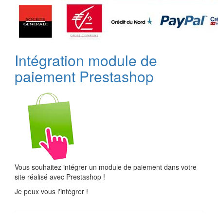
Intégration module de
paiement Prestashop
Vous souhaitez intégrer un module de paiement dans votre
site réalisé avec Prestashop !
Je peux vous l'intégrer !