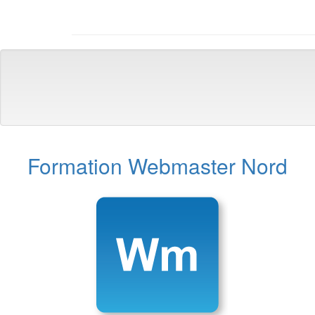
Formation Webmaster Nord