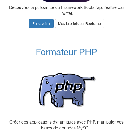
Découvrez la puissance du Framework Bootstrap, réalisé par
Twitter.
En savoir +
Mes tutoriels sur Bootstrap
Formateur PHP
Créer des applications dynamiques avec PHP, manipuler vos
bases de données MySQL.