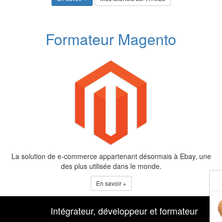
Formateur Magento
La solution de e-commerce appartenant désormais à Ebay, une
des plus utilisée dans le monde.
En savoir +
Intégrateur, développeur et formateur