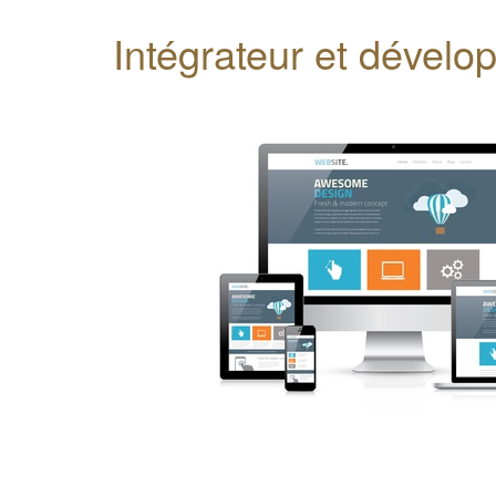
Intégrateur et dévelo