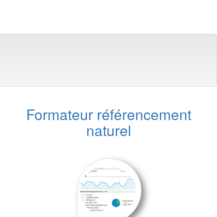
Formateur référencement
naturel