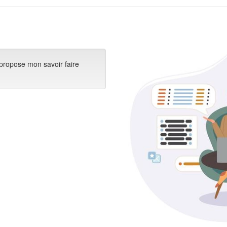
propose mon savoir faire