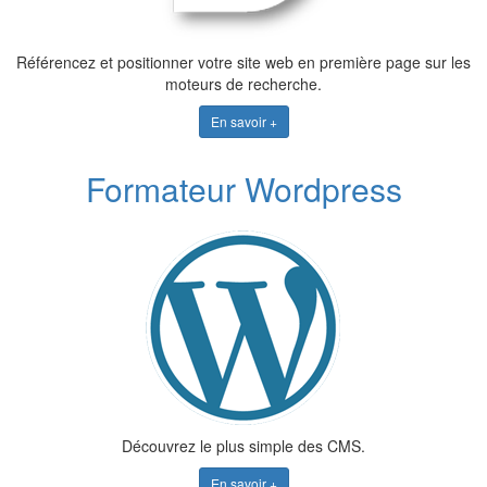
Référencez et positionner votre site web en première page sur les
moteurs de recherche.
En savoir +
Formateur Wordpress
Découvrez le plus simple des CMS.
En savoir +