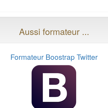
Aussi formateur ...
Formateur Boostrap Twitter